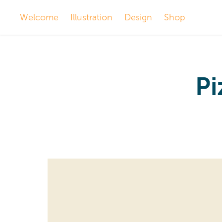
Welcome
Illustration
Design
Shop
Pi