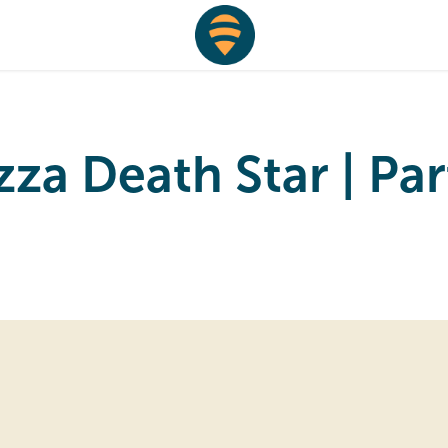
zza Death Star | Par